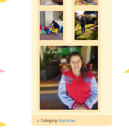
Category:
Notícias