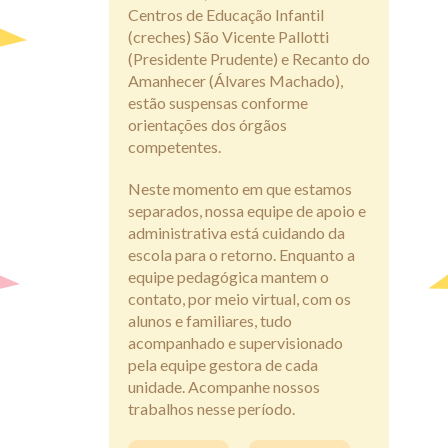
Transparência
Centros de Educação Infantil
(creches) São Vicente Pallotti
(Presidente Prudente) e Recanto do
Amanhecer (Álvares Machado),
estão suspensas conforme
orientações dos órgãos
competentes.
Neste momento em que estamos
separados, nossa equipe de apoio e
administrativa está cuidando da
escola para o retorno. Enquanto a
equipe pedagógica mantem o
contato, por meio virtual, com os
alunos e familiares, tudo
acompanhado e supervisionado
pela equipe gestora de cada
unidade. Acompanhe nossos
trabalhos nesse período.