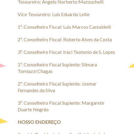
Tesoureiro: Angelo Norberto Mazzuchelli
Vice Tesoureiro: Luis Eduardo Leite
1º. Conselheiro Fiscal: Luis Marcos Castaldelli
2º. Conselheiro Fiscal: Roberto Alves da Costa
3º. Conselheiro Fiscal: Iraci Teotonio de S. Lopes
1º. Conselheiro Fiscal Suplente: Silmara
Tomiazzi Chagas
2º. Conselheiro Fiscal Suplente: Josmar
Fernandes da Silva
3º. Conselheiro Fiscal Suplente: Margarete
Duarte Negrão
NOSSO ENDEREÇO