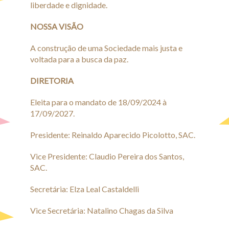
liberdade e dignidade.
NOSSA VISÃO
A construção de uma Sociedade mais justa e
voltada para a busca da paz.
DIRETORIA
Eleita para o mandato de 18/09/2024 à
17/09/2027.
Presidente: Reinaldo Aparecido Picolotto, SAC.
Vice Presidente: Claudio Pereira dos Santos,
SAC.
Secretária: Elza Leal Castaldelli
Vice Secretária: Natalino Chagas da Silva