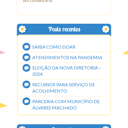
um comentário.
Posts recentes
SAIBA COMO DOAR
ATENDIMENTOS NA PANDEMIA
ELEIÇÃO DA NOVA DIRETORIA –
2024
RECURSOS PARA SERVIÇO DE
ACOLHIMENTO
PARCERIA COM MUNICÍPIO DE
ÁLVARES MACHADO