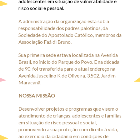
adolescentes em situação de vulnerabilidade e
Transparência
risco social e pessoal.
A administração da organização está sob a
responsabilidade dos padres palotinos, da
Sociedade do Apostolado Católico, membros da
Associação Faá di Bruno.
Sua primeira sede estava localizada na Avenida
Brasil, no inicio do Parque do Povo. E na década
de 90, foi transferida para o atual endereço na
Avenida Juscelino K de Oliveira, 3.502, Jardim
Maracanã.
NOSSA MISSÃO
Desenvolver projetos e programas que visem o
atendimento de crianças, adolescentes e famílias
em situação de risco pessoal e social,
promovendo a sua proteção com direito à vida,
ao exercício da cidadania em condições de