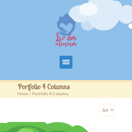
Principal
Portfolio 4 Columns
Home
>
Portfolio 4 Columns
A Entidade
Projetos
Colabore