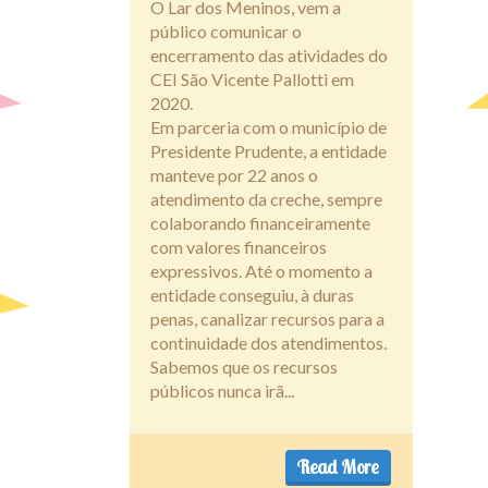
O Lar dos Meninos, vem a
público comunicar o
encerramento das atividades do
CEI São Vicente Pallotti em
2020.
Em parceria com o município de
Presidente Prudente, a entidade
manteve por 22 anos o
atendimento da creche, sempre
colaborando financeiramente
com valores financeiros
expressivos. Até o momento a
entidade conseguiu, à duras
penas, canalizar recursos para a
continuidade dos atendimentos.
Sabemos que os recursos
públicos nunca irã...
Read More