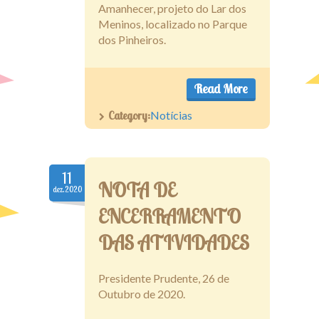
Amanhecer, projeto do Lar dos
Meninos, localizado no Parque
dos Pinheiros.
Read More
Category:
Notícias
11
NOTA DE
dez.2020
ENCERRAMENTO
DAS ATIVIDADES
Presidente Prudente, 26 de
Outubro de 2020.