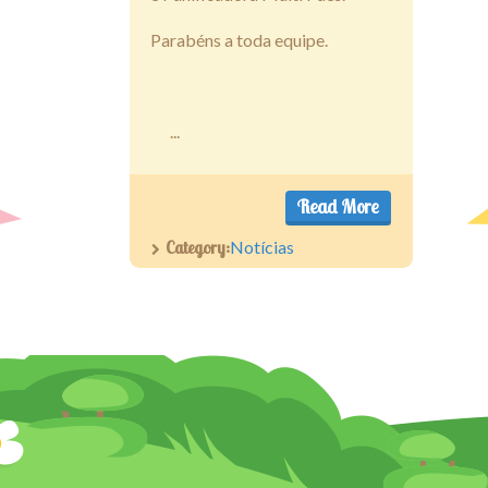
Parabéns a toda equipe.
...
Read More
Category:
Notícias