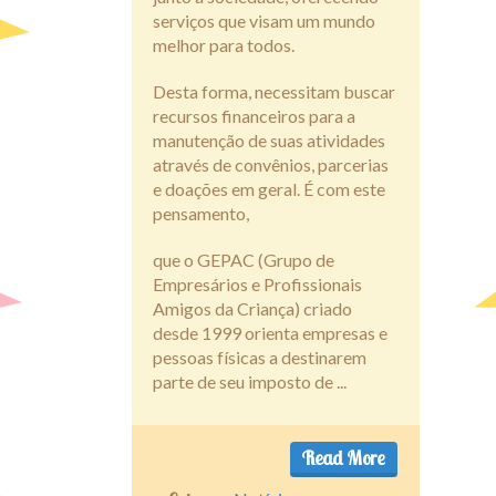
serviços que visam um mundo
melhor para todos.
Desta forma, necessitam buscar
recursos financeiros para a
manutenção de suas atividades
através de convênios, parcerias
e doações em geral. É com este
pensamento,
que o GEPAC (Grupo de
Empresários e Profissionais
Amigos da Criança) criado
desde 1999 orienta empresas e
pessoas físicas a destinarem
parte de seu imposto de ...
Read More