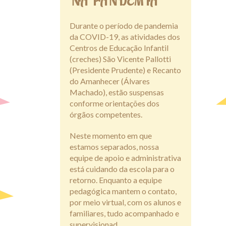
NA PANDEMIA
Durante o período de pandemia
da COVID-19, as atividades dos
Centros de Educação Infantil
(creches) São Vicente Pallotti
(Presidente Prudente) e Recanto
do Amanhecer (Álvares
Machado), estão suspensas
conforme orientações dos
órgãos competentes.
Neste momento em que
estamos separados, nossa
equipe de apoio e administrativa
está cuidando da escola para o
retorno. Enquanto a equipe
pedagógica mantem o contato,
por meio virtual, com os alunos e
familiares, tudo acompanhado e
supervisionad...