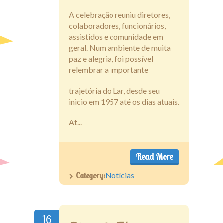
A celebração reuniu diretores,
colaboradores, funcionários,
assistidos e comunidade em
geral. Num ambiente de muita
paz e alegria, foi possível
relembrar a importante
trajetória do Lar, desde seu
inicio em 1957 até os dias atuais.
At...
Read More
Category:
Notícias
16