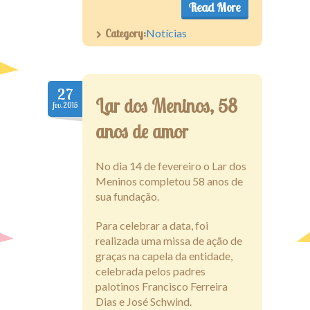
Read More
Category:
Notícias
27
Lar dos Meninos, 58
fev.2015
anos de amor
No dia 14 de fevereiro o Lar dos
Meninos completou 58 anos de
sua fundação.
Para celebrar a data, foi
realizada uma missa de ação de
graças na capela da entidade,
celebrada pelos padres
palotinos Francisco Ferreira
Dias e José Schwind.