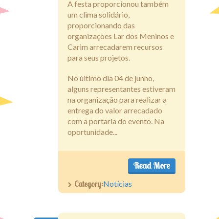
A festa proporcionou também
um clima solidário,
proporcionando das
organizações Lar dos Meninos e
Carim arrecadarem recursos
para seus projetos.
No último dia 04 de junho,
alguns representantes estiveram
na organização para realizar a
entrega do valor arrecadado
com a portaria do evento. Na
oportunidade...
Read More
Category:
Notícias