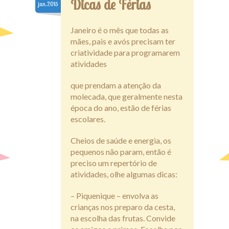
Dicas de Férias
jan.2015
Janeiro é o mês que todas as
mães, pais e avós precisam ter
criatividade para programarem
atividades
que prendam a atenção da
molecada, que geralmente nesta
época do ano, estão de férias
escolares.
Cheios de saúde e energia, os
pequenos não param, então é
preciso um repertório de
atividades, olhe algumas dicas:
– Piquenique – envolva as
crianças nos preparo da cesta,
na escolha das frutas. Convide